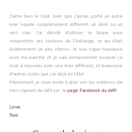
J'aime bien le look, bien que j'aurais porté un autre
liner liquide complètement différent, un doré ou un
vert clair. J'ai décidé d'utiliser le taupe pour
«respecter» les couleurs du Challenge, ce qui était
évidemment un peu «forcé». Je suis super heureuse
avec ma palette et je vais certainement essayer ce
look à nouveau avec une liner différent, et beaucoup
d'autres looks que j'ai déjà en tête!
Maintenant, je vous invite à aller voir les créations de
mes copines de défi sur la
page Facebook du défi
!
Love,
Nati