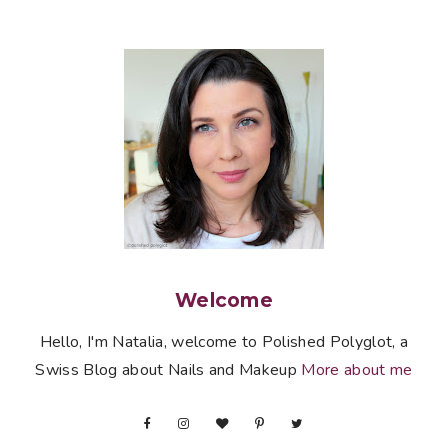
Welcome
Hello, I'm Natalia, welcome to Polished Polyglot, a
Swiss Blog about Nails and Makeup
More about me