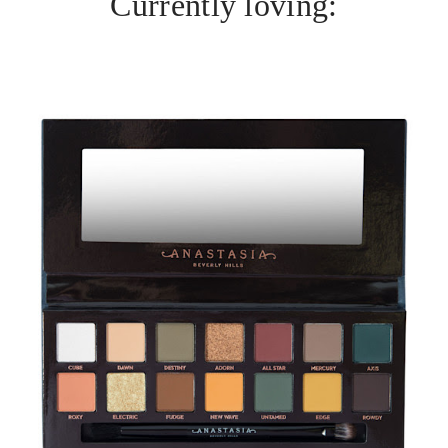
Currently loving: