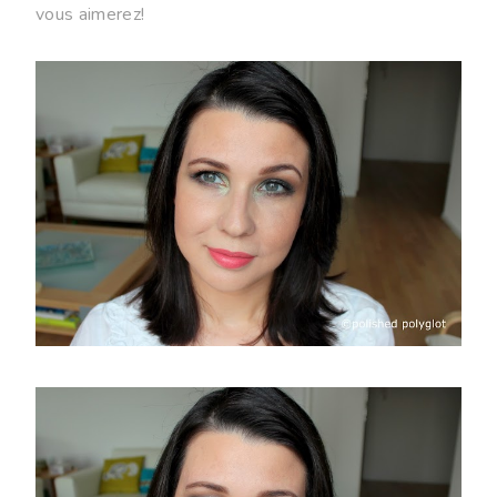
vous aimerez!