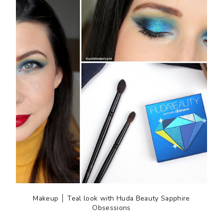
Makeup │ Teal look with Huda Beauty Sapphire
Obsessions