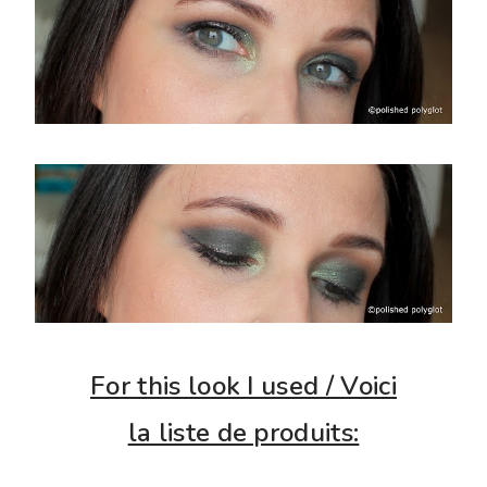
For this look I used / Voici
la liste de produits: