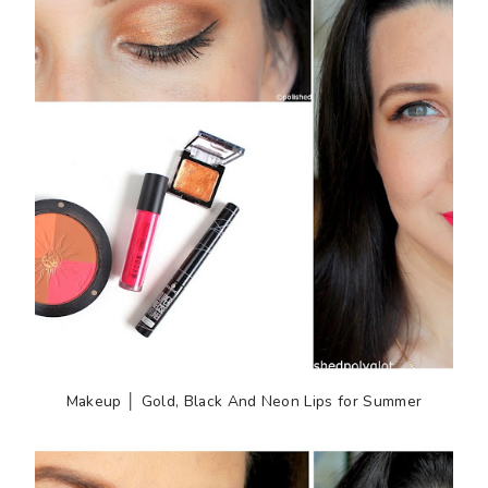
Makeup │ Gold, Black And Neon Lips for Summer