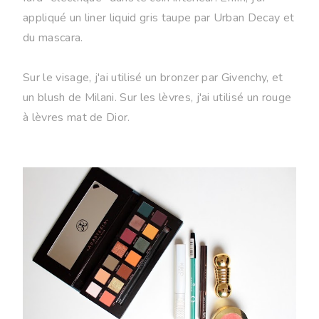
appliqué un liner liquid gris taupe par Urban Decay et
du mascara.
Sur le visage, j'ai utilisé un bronzer par Givenchy, et
un blush de Milani. Sur les lèvres, j'ai utilisé un rouge
à lèvres mat de Dior.