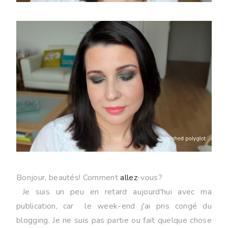
Bonjour, beautés! Comment
allez
-vous?
Je suis un peu en retard aujourd'hui avec ma
publication, car le week-end
j'ai pris
congé du
blogging. Je ne suis pas partie ou fait quelque chose