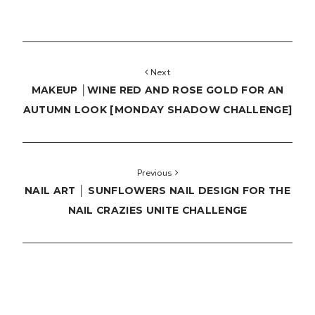
Next
MAKEUP │WINE RED AND ROSE GOLD FOR AN
AUTUMN LOOK [MONDAY SHADOW CHALLENGE]
Previous
NAIL ART │ SUNFLOWERS NAIL DESIGN FOR THE
NAIL CRAZIES UNITE CHALLENGE