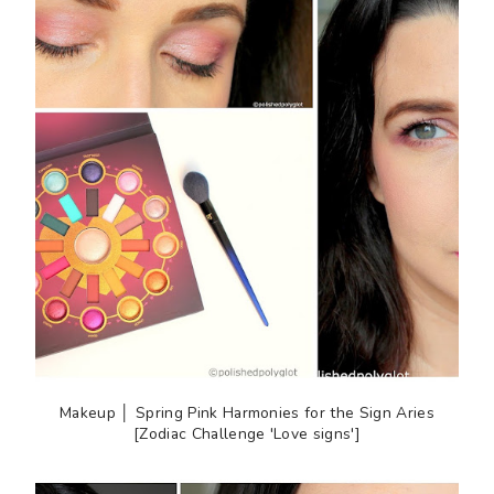
Makeup │ Spring Pink Harmonies for the Sign Aries
[Zodiac Challenge 'Love signs']