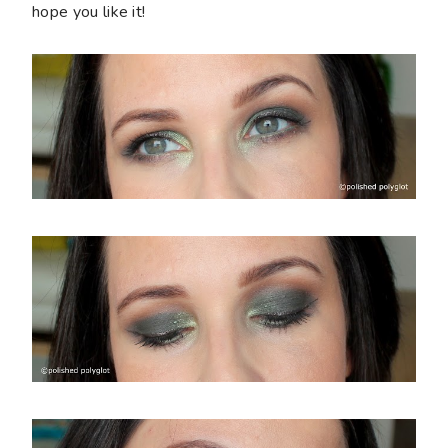
hope you like it!