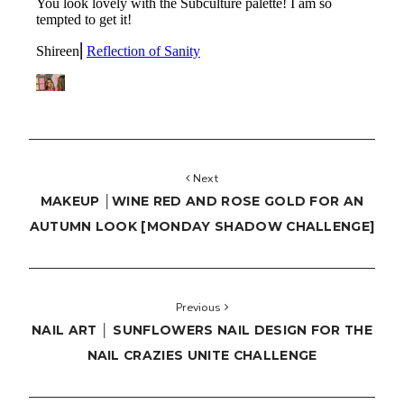
Next
MAKEUP │WINE RED AND ROSE GOLD FOR AN
AUTUMN LOOK [MONDAY SHADOW CHALLENGE]
Previous
NAIL ART │ SUNFLOWERS NAIL DESIGN FOR THE
NAIL CRAZIES UNITE CHALLENGE