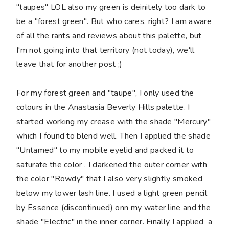
"taupes" LOL also my green is deinitely too dark to
be a "forest green". But who cares, right? I am aware
of all the rants and reviews about this palette, but
I'm not going into that territory (not today), we'll
leave that for another post ;)
For my forest green and "taupe", I only used the
colours in the Anastasia Beverly Hills palette. I
started working my crease with the shade "Mercury"
which I found to blend well. Then I applied the shade
"Untamed" to my mobile eyelid and packed it to
saturate the color . I darkened the outer corner with
the color "Rowdy" that I also very slightly smoked
below my lower lash line. I used a light green pencil
by Essence (discontinued) onn my water line and the
shade "Electric" in the inner corner. Finally I applied a