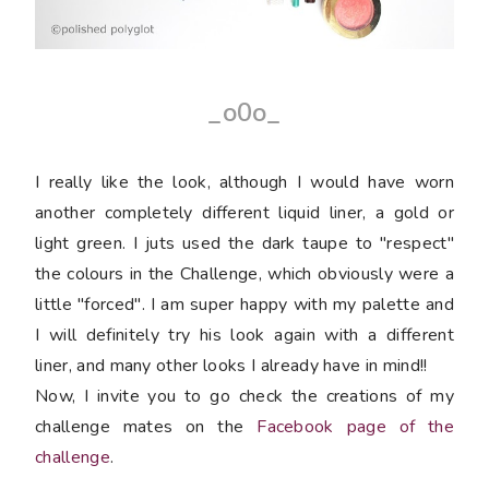
_o0o_
I really like the look, although I would have worn
another completely different liquid liner, a gold or
light green. I juts used the dark taupe to "respect"
the colours in the Challenge, which obviously were a
little "forced". I am super happy with my palette and
I will definitely try his look again with a different
liner, and many other looks I already have in mind!!
Now, I invite you to go check the creations of my
challenge mates on the
Facebook page of the
challenge
.