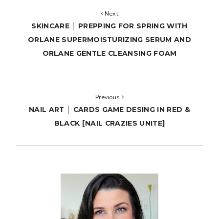
Next
SKINCARE │ PREPPING FOR SPRING WITH
ORLANE SUPERMOISTURIZING SERUM AND
ORLANE GENTLE CLEANSING FOAM
Previous
NAIL ART │ CARDS GAME DESING IN RED &
BLACK [NAIL CRAZIES UNITE]