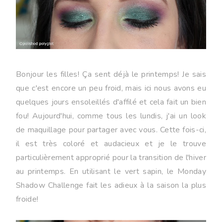
Bonjour les filles! Ça sent déjà le printemps! Je sais
que c'est encore un peu froid, mais ici nous avons eu
quelques jours ensoleillés d'affilé et cela fait un bien
fou! Aujourd'hui, comme tous les lundis, j'ai un look
de maquillage pour partager avec vous. Cette fois-ci,
il est très coloré et audacieux et je le trouve
particulièrement approprié pour la transition de l'hiver
au printemps. En utilisant le vert sapin, le Monday
Shadow Challenge fait les adieux à la saison la plus
froide!