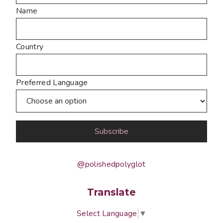
Name
Country
Preferred Language
@polishedpolyglot
Translate
Select Language
▼