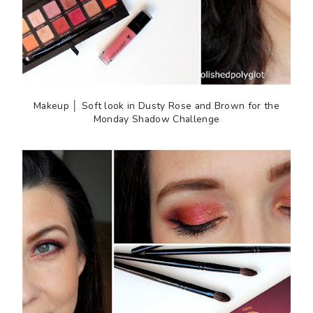
Makeup │ Soft look in Dusty Rose and Brown for the
Monday Shadow Challenge