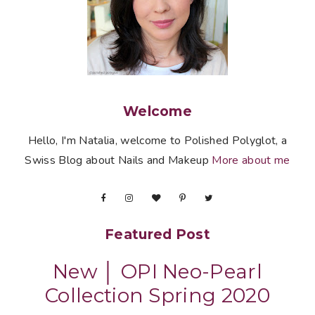
Welcome
Hello, I'm Natalia, welcome to Polished Polyglot, a
Swiss Blog about Nails and Makeup
More about me
Featured Post
New │ OPI Neo-Pearl
Collection Spring 2020