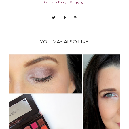
Disclosure Policy
│
©Copyright
YOU MAY ALSO LIKE