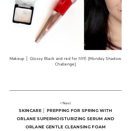
Makeup │ Glossy Black and red for NYE [Monday Shadow
Challenge]
Next
SKINCARE │ PREPPING FOR SPRING WITH
ORLANE SUPERMOISTURIZING SERUM AND
ORLANE GENTLE CLEANSING FOAM