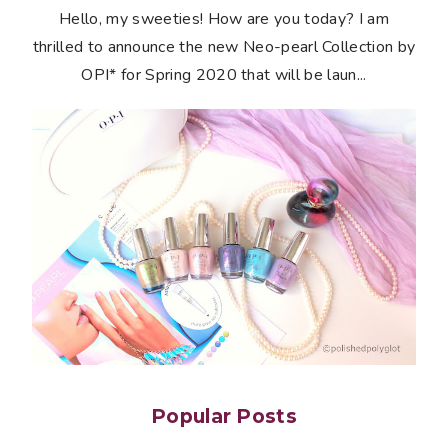
Hello, my sweeties! How are you today? I am
thrilled to announce the new Neo-pearl Collection by
OPI* for Spring 2020 that will be laun...
Popular Posts