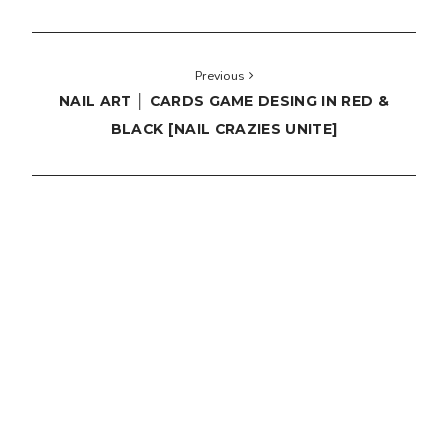
Previous
NAIL ART │ CARDS GAME DESING IN RED &
BLACK [NAIL CRAZIES UNITE]