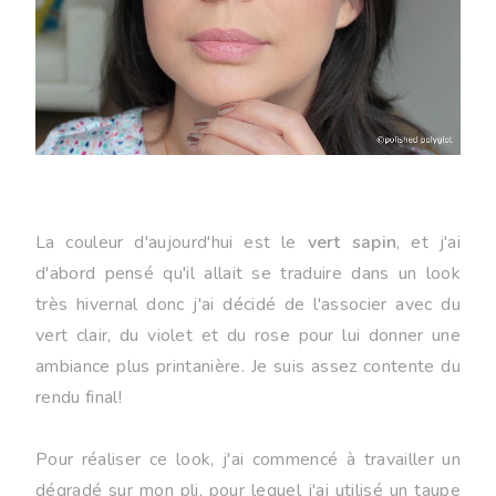
La couleur d'aujourd'hui est le
vert sapin
, et j'ai
d'abord pensé qu'il allait se traduire dans un look
très hivernal donc j'ai décidé de l'associer avec du
vert clair, du violet et du rose pour lui donner une
ambiance plus printanière. Je suis assez contente du
rendu final!
Pour réaliser ce look, j'ai commencé à travailler un
dégradé sur mon pli, pour lequel j'ai utilisé un taupe