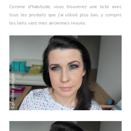
Comme d'habitude, vous trouverez une liste avec
tous les produits que j'ai utilisé plus bas, y compris
les liens vers mes anciennes revues.