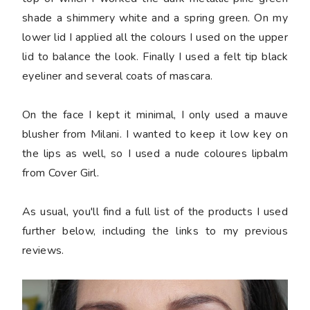
shade a shimmery white and a spring green. On my
lower lid I applied all the colours I used on the upper
lid to balance the look. Finally I used a felt tip black
eyeliner and several coats of mascara.
On the face I kept it minimal, I only used a mauve
blusher from Milani. I wanted to keep it low key on
the lips as well, so I used a nude coloures lipbalm
from Cover Girl.
As usual, you'll find a full list of the
products I used
further below, including
the links to my previous
reviews.