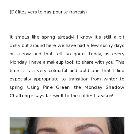
(Défilez vers le bas pour le français)
It smells like spring already! I know it's still a bit
chilly but around here we have had a few sunny days
on a row and that felt so good. Today, as every
Monday, I have a makeup look to share with you. This
time it is a very colourful and bold one that I find
especially appropriate to transition from winter to
spring. Using
Pine Green
, the
Monday Shadow
Challenge
says farewell to the coldest season!