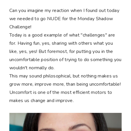
Can you imagine my reaction when I found out today
we needed to go NUDE for the Monday Shadow
Challenge!
Today is a good example of what "challenges" are
for. Having fun, yes, sharing with others what you
like, yes, yes! But foremost, for putting you in the
uncomfortable position of trying to do something you
wouldn't normally do.
This may sound philosophical, but nothing makes us
grow more, improve more, than being uncomfortable!
Uncomfort is one of the most efficient motors to
makes us change and improve.