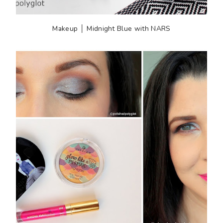
Makeup │ Midnight Blue with NARS