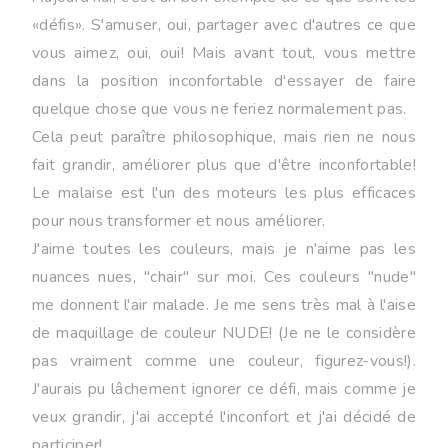
«défis». S'amuser, oui, partager avec d'autres ce que
vous aimez, oui, oui! Mais avant tout, vous mettre
dans la position inconfortable d'essayer de faire
quelque chose que vous ne feriez normalement pas.
Cela peut paraître philosophique, mais rien ne nous
fait grandir, améliorer plus que d'être inconfortable!
Le malaise est l'un des moteurs les plus efficaces
pour nous transformer et nous améliorer.
J'aime toutes les couleurs, mais je n'aime pas les
nuances nues, "chair" sur moi. Ces couleurs "nude"
me donnent l'air malade. Je me sens très mal à l'aise
de maquillage de couleur NUDE! (Je ne le considère
pas vraiment comme une couleur, figurez-vous!).
J'aurais pu lâchement ignorer ce défi, mais comme je
veux grandir, j'ai accepté l'inconfort et j'ai décidé de
participer!