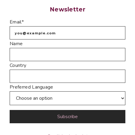
Newsletter
Email*
Name
Country
Preferred Language