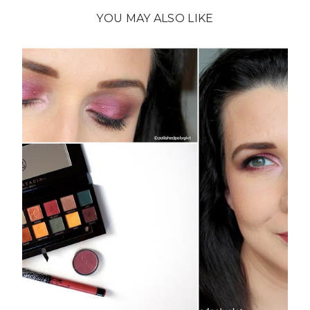
YOU MAY ALSO LIKE