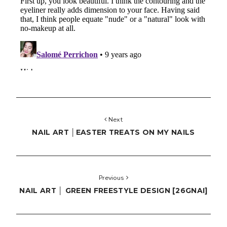
Next
NAIL ART │EASTER TREATS ON MY NAILS
Previous
NAIL ART │ GREEN FREESTYLE DESIGN [26GNAI]