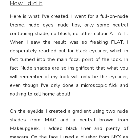
How I did it
Here is what I've created. I went for a full-on-nude
theme, nude eyes, nude lips, only some neutral
contouring shade, no blush, no other colour AT ALL.
When I saw the result was so freaking FLAT, I
desperately reached out for black eyeliner, which in
fact turned into the main focal point of the look. In
fact Nude shades are so insignificant that what you
will remember of my look will only be the eyeliner,
even though I've only done a microscopic flick and
nothing to call home about!
On the eyelids I created a gradient using two nude
shades from MAC and a neutral brown from
Makeupgeek. I added black liner and plenty of
mascara. On the face I used a blusher from NYX as