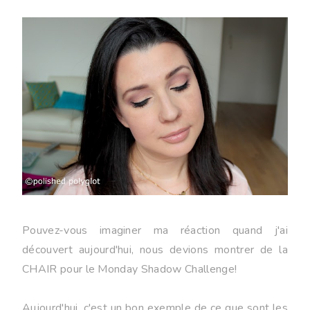
Pouvez-vous imaginer ma réaction quand j'ai
découvert aujourd'hui, nous devions montrer de la
CHAIR pour le Monday Shadow Challenge!
Aujourd'hui, c'est un bon exemple de ce que sont les