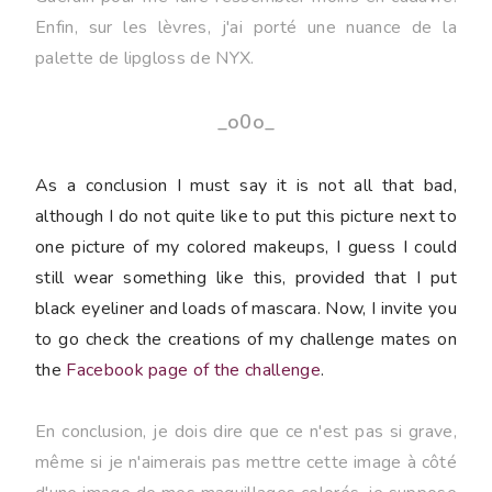
Enfin, sur les lèvres, j'ai porté une nuance de la
palette de lipgloss de NYX.
_o0o_
As a conclusion I must say it is not all that bad,
although I do not quite like to put this picture next to
one picture of my colored makeups, I guess I could
still wear something like this, provided that I put
black eyeliner and loads of mascara. Now, I invite you
to go check the creations of my challenge mates on
the
Facebook page of the challenge
.
En conclusion, je dois dire que ce n'est pas si grave,
même si je n'aimerais pas mettre cette image à côté