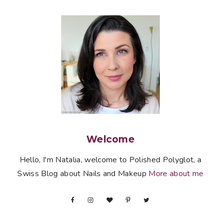
Welcome
Hello, I'm Natalia, welcome to Polished Polyglot, a
Swiss Blog about Nails and Makeup
More about me