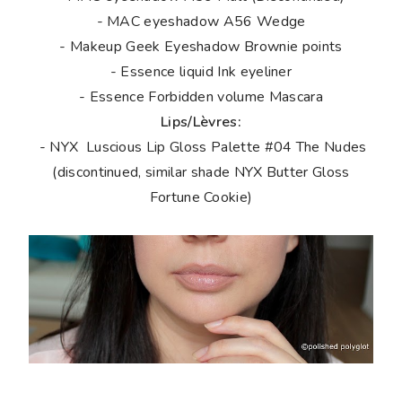
- MAC eyeshadow A56 Wedge
- Makeup Geek Eyeshadow Brownie points
- Essence liquid Ink eyeliner
- Essence Forbidden volume Mascara
Lips/Lèvres:
- NYX Luscious Lip Gloss Palette #04 The Nudes
(discontinued, similar shade NYX Butter Gloss
Fortune Cookie)