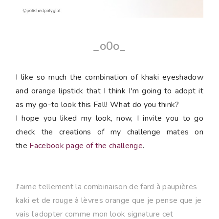
_o0o_
I like so much the combination of khaki eyeshadow
and orange lipstick that I think I'm going to adopt it
as my go-to look this Fall! What do you think?
I hope you liked my look, now, I invite you to go
check the creations of my challenge mates on
the
Facebook page of the challenge
.
J'aime tellement la combinaison de fard à paupières
kaki et de rouge à lèvres orange que je pense que je
vais l’adopter comme mon look signature cet