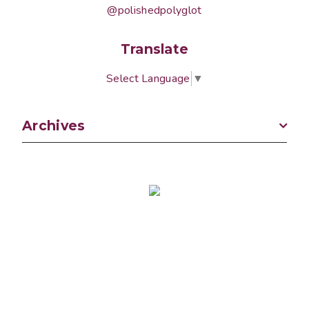
@polishedpolyglot
Translate
Select Language
▼
Archives