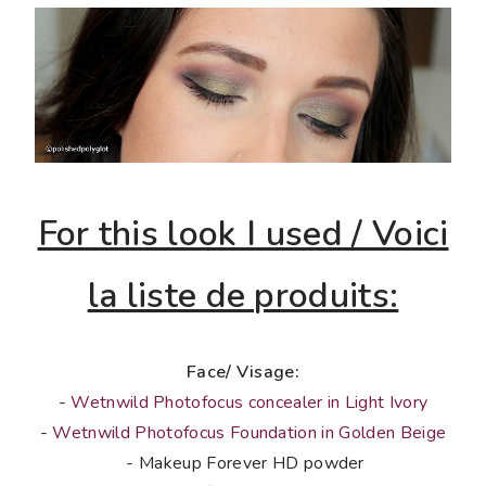
For this look I used / Voici
la liste de produits:
Face/ Visage:
-
Wetnwild Photofocus concealer in Light Ivory
-
Wetnwild Photofocus Foundation in Golden Beige
- Makeup Forever HD powder