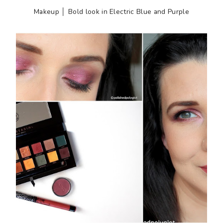
Makeup │ Bold look in Electric Blue and Purple