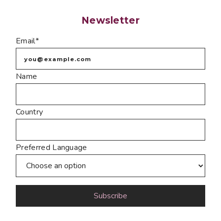
Newsletter
Email*
Name
Country
Preferred Language