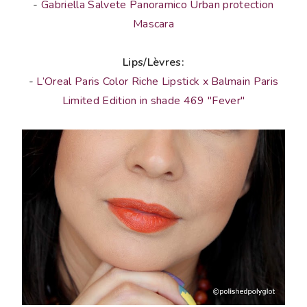
-
Gabriella Salvete Panoramico Urban protection
Mascara
Lips/Lèvres:
-
L’Oreal Paris Color Riche Lipstick x Balmain Paris
Limited Edition in shade 469 "Fever"