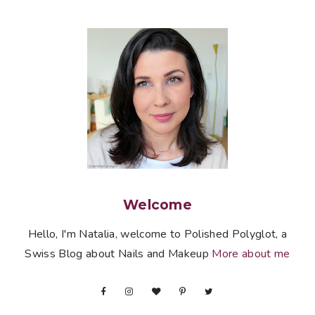
Welcome
Hello, I'm Natalia, welcome to Polished Polyglot, a
Swiss Blog about Nails and Makeup
More about me