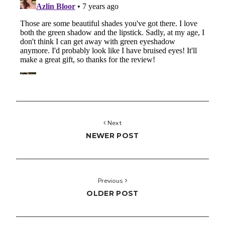
Next
NEWER POST
Previous
OLDER POST