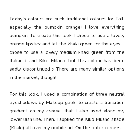
Today's colours are such traditional colours for Fall,
especially the pumpkin orange! I love everything
pumpkin! To create this look I chose to use a lovely
orange lipstick and let the khaki green for the eyes. I
chose to use a lovely medium khaki green from the
Italian brand Kiko Milano, but this colour has been
sadly discontinued :( There are many similar options
in the market, though!
For this look, I used a combination of three neutral
eyeshadows by Makeup geek, to create a transition
gradient on my crease, that I also used along my
lower lash line. Then, I applied the Kiko Milano shade
(Khaki) all over my mobile lid. On the outer corners, I