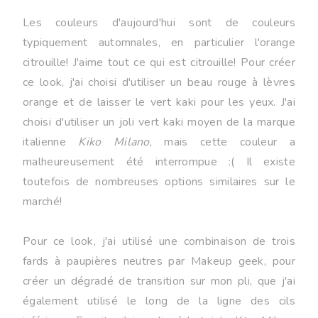
Les couleurs d'aujourd'hui sont de couleurs
typiquement automnales, en particulier l'orange
citrouille! J'aime tout ce qui est citrouille! Pour créer
ce look, j'ai choisi d'utiliser un beau rouge à lèvres
orange et de laisser le vert kaki pour les yeux. J'ai
choisi d'utiliser un joli vert kaki moyen de la marque
italienne
Kiko Milano
, mais cette couleur a
malheureusement été interrompue :( Il existe
toutefois de nombreuses options similaires sur le
marché!
Pour ce look, j'ai utilisé une combinaison de trois
fards à paupières neutres par Makeup geek, pour
créer un dégradé de transition sur mon pli, que j'ai
également utilisé le long de la ligne des cils