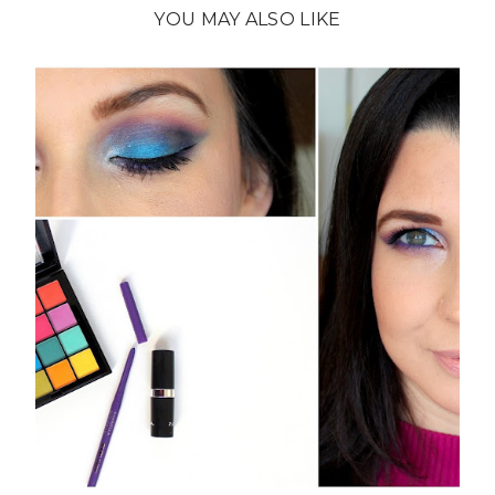
YOU MAY ALSO LIKE